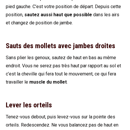
pied gauche. C’est votre position de départ. Depuis cette
position,
sautez aussi haut que possible
dans les airs
et changez de position de jambe.
Sauts des mollets avec jambes droites
Sans plier les genoux, sautez de haut en bas au même
endroit. Vous ne serez pas très haut par rapport au sol et
c’est la cheville qui fera tout le mouvement, ce qui fera
travailler le
muscle du mollet
.
Lever les orteils
Tenez-vous debout, puis levez-vous sur la pointe des
orteils. Redescendez. Ne vous balancez pas de haut en