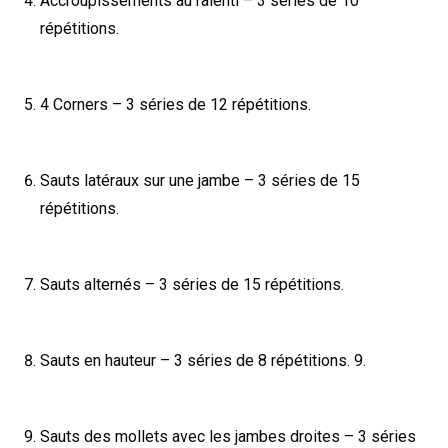
Accroupissements au ralenti – 3 séries de 10
répétitions.
4 Corners – 3 séries de 12 répétitions.
Sauts latéraux sur une jambe – 3 séries de 15
répétitions.
Sauts alternés – 3 séries de 15 répétitions.
Sauts en hauteur – 3 séries de 8 répétitions. 9.
Sauts des mollets avec les jambes droites – 3 séries