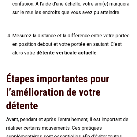
confusion. A l’aide d’une échelle, votre ami(e) marquera
sur le mur les endroits que vous avez pu atteindre.
Mesurez la distance et la différence entre votre portée
en position debout et votre portée en sautant. C’est
alors votre
détente verticale actuelle
.
Étapes importantes pour
l’amélioration de votre
détente
Avant, pendant et après l’entraînement, il est important de
réaliser certains mouvements. Ces pratiques
supplémentaires sont essentielles afin d’éviter toutes