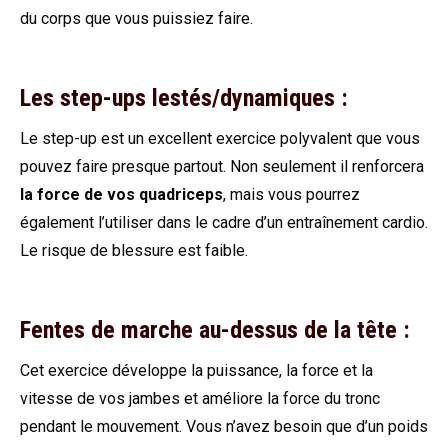
du corps que vous puissiez faire.
Les step-ups lestés/dynamiques :
Le step-up est un excellent exercice polyvalent que vous
pouvez faire presque partout. Non seulement il renforcera
la force de vos quadriceps
, mais vous pourrez
également l’utiliser dans le cadre d’un entraînement cardio.
Le risque de blessure est faible.
Fentes de marche au-dessus de la tête :
Cet exercice développe la puissance, la force et la
vitesse de vos jambes et améliore la force du tronc
pendant le mouvement. Vous n’avez besoin que d’un poids