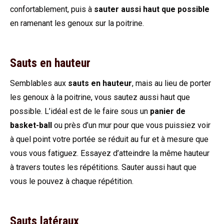
confortablement, puis à
sauter aussi haut que possible
en ramenant les genoux sur la poitrine.
Sauts en hauteur
Semblables aux
sauts en hauteur
, mais au lieu de porter
les genoux à la poitrine, vous sautez aussi haut que
possible. L’idéal est de le faire sous un
panier de
basket-ball
ou près d’un mur pour que vous puissiez voir
à quel point votre portée se réduit au fur et à mesure que
vous vous fatiguez. Essayez d’atteindre la même hauteur
à travers toutes les répétitions. Sauter aussi haut que
vous le pouvez à chaque répétition.
Sauts latéraux