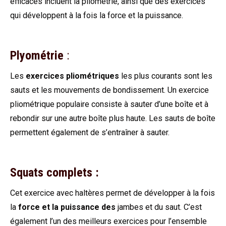
efficaces incluent la pliométrie, ainsi que des exercices
qui développent à la fois la force et la puissance.
Plyométrie
:
Les
exercices pliométriques
les plus courants sont les
sauts et les mouvements de bondissement. Un exercice
pliométrique populaire consiste à sauter d’une boîte et à
rebondir sur une autre boîte plus haute. Les sauts de boîte
permettent également de s’entraîner à sauter.
Squats complets :
Cet exercice avec haltères permet de développer à la fois
la
force et la puissance des
jambes et du saut. C’est
également l’un des meilleurs exercices pour l’ensemble