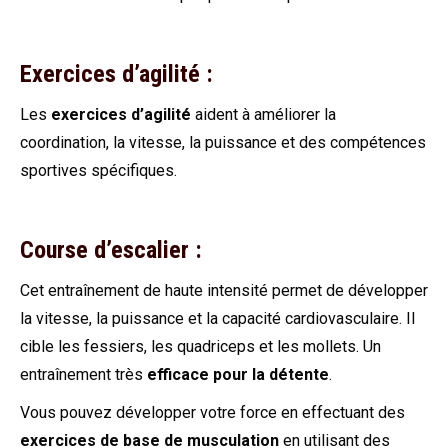
Exercices d’agilité :
Les
exercices d’agilité
aident à améliorer la
coordination, la vitesse, la puissance et des compétences
sportives spécifiques.
Course d’escalier :
Cet entraînement de haute intensité permet de développer
la vitesse, la puissance et la capacité cardiovasculaire. Il
cible les fessiers, les quadriceps et les mollets. Un
entraînement très
efficace pour la détente
.
Vous pouvez développer votre force en effectuant des
exercices de base de musculation
en utilisant des