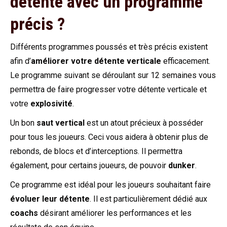
détente avec un programme
précis ?
Différents programmes poussés et très précis existent
afin d’
améliorer votre détente verticale
efficacement.
Le programme suivant se déroulant sur 12 semaines vous
permettra de faire progresser votre détente verticale et
votre
explosivité
.
Un bon
saut vertical
est un atout précieux à posséder
pour tous les joueurs. Ceci vous aidera à obtenir plus de
rebonds, de blocs et d’interceptions. Il permettra
également, pour certains joueurs, de pouvoir
dunker
.
Ce programme est idéal pour les joueurs souhaitant faire
évoluer leur détente
. Il est particulièrement dédié aux
coachs
désirant améliorer les performances et les