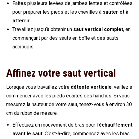
Faites plusieurs levées de jambes lentes et contrôlées
pour préparer les pieds et les chevilles à
sauter et à
atterrir
.
Travaillez jusqu’à obtenir un
saut vertical complet
, en
commençant par des sauts en boîte et des sauts
accroupis.
Affinez votre saut vertical
Lorsque vous travaillez votre
détente verticale
, veillez à
commencer avec les pieds écartés des hanches. Si vous
mesurez la hauteur de votre saut, tenez-vous à environ 30
cm du ruban de mesure.
Effectuez un mouvement de bras pour l’
échauffement
avant le saut
. C’est-à-dire, commencez avec les bras