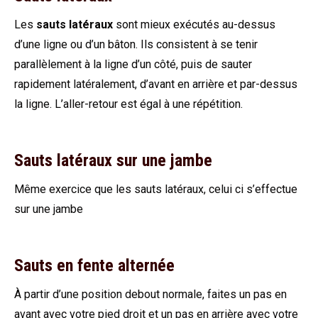
Les
sauts latéraux
sont mieux exécutés au-dessus
d’une ligne ou d’un bâton. Ils consistent à se tenir
parallèlement à la ligne d’un côté, puis de sauter
rapidement latéralement, d’avant en arrière et par-dessus
la ligne. L’aller-retour est égal à une répétition.
Sauts latéraux sur une jambe
Même exercice que les sauts latéraux, celui ci s’effectue
sur une jambe
Sauts en fente alternée
À partir d’une position debout normale, faites un pas en
avant avec votre pied droit et un pas en arrière avec votre