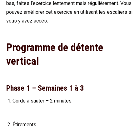
bas, faites l’exercice lentement mais régulièrement. Vous
pouvez améliorer cet exercice en utilisant les escaliers si
vous y avez accès.
Programme de détente
vertical
Phase 1 – Semaines 1 à 3
Corde à sauter – 2 minutes.
Étirements