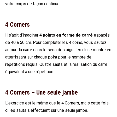
votre corps de façon continue.
4 Corners
Il s’agit d’imaginer
4 points en forme de carré
espacés
de 40 à 50 cm. Pour compléter les 4 coins, vous sautez
autour du carré dans le sens des aiguilles d’une montre en
atterrissant sur chaque point pour le nombre de
répétitions requis. Quatre sauts et la réalisation du carré
équivalent à une répétition.
4 Corners – Une seule jambe
L’exercice est le même que le 4 Corners, mais cette fois-
ci les sauts s’effectuent sur une seule jambe.