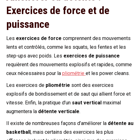
Exercices de force et de
puissance
Les
exercices de force
comprennent des mouvements
lents et contrôlés, comme les squats, les fentes et les
step-ups avec poids. Les
exercices de puissance
requièrent des mouvements explosifs et rapides, comme
ceux nécessaires pour la
pliométrie
et les power cleans.
Les exercices de
pliométrie
sont des exercices
explosifs de bondissement et de saut qui allient force et
vitesse. Enfin, la pratique d’un
saut vertical
maximal
augmentera la
détente verticale
.
Il existe de nombreuses façons d’améliorer la
détente au
basketball
, mais certains des exercices les plus