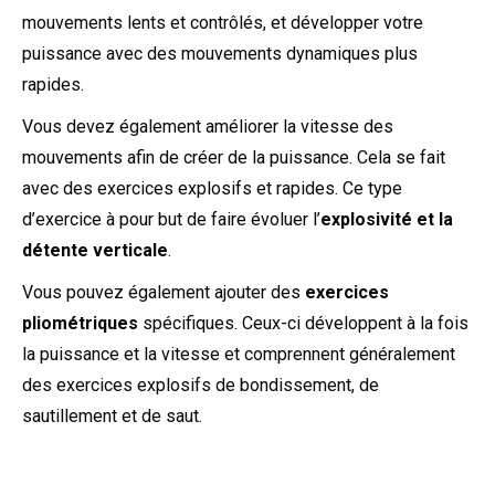
mouvements lents et contrôlés, et développer votre
puissance avec des mouvements dynamiques plus
rapides.
Vous devez également améliorer la vitesse des
mouvements afin de créer de la puissance. Cela se fait
avec des exercices explosifs et rapides. Ce type
d’exercice à pour but de faire évoluer l’
explosivité et la
détente verticale
.
Vous pouvez également ajouter des
exercices
pliométriques
spécifiques. Ceux-ci développent à la fois
la puissance et la vitesse et comprennent généralement
des exercices explosifs de bondissement, de
sautillement et de saut.