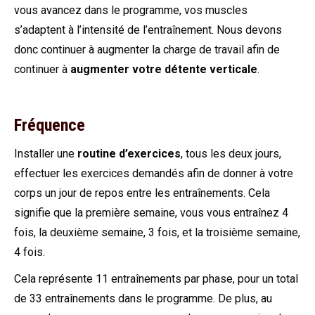
vous avancez dans le programme, vos muscles
s’adaptent à l’intensité de l’entraînement. Nous devons
donc continuer à augmenter la charge de travail afin de
continuer à
augmenter votre détente verticale
.
Fréquence
Installer une
routine d’exercices
, tous les deux jours,
effectuer les exercices demandés afin de donner à votre
corps un jour de repos entre les entraînements. Cela
signifie que la première semaine, vous vous entraînez 4
fois, la deuxième semaine, 3 fois, et la troisième semaine,
4 fois.
Cela représente 11 entraînements par phase, pour un total
de 33 entraînements dans le programme. De plus, au