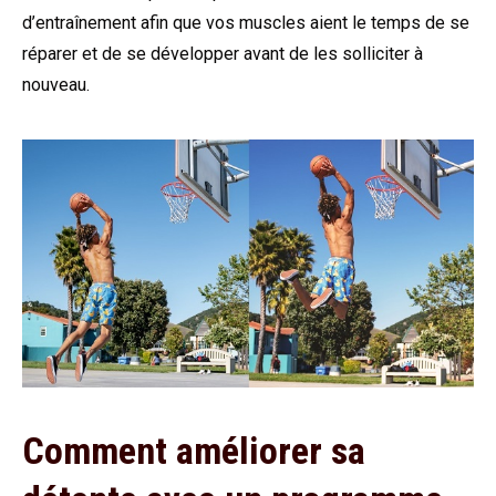
d’entraînement afin que vos muscles aient le temps de se
réparer et de se développer avant de les solliciter à
nouveau.
Comment améliorer sa