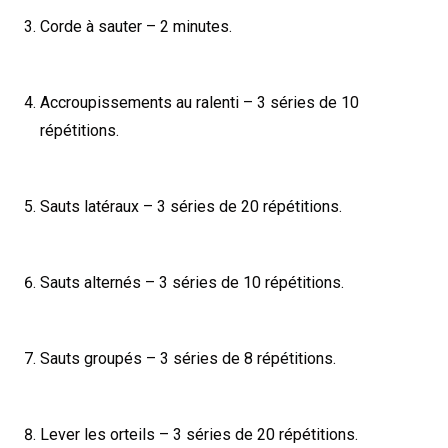
Corde à sauter – 2 minutes.
Accroupissements au ralenti – 3 séries de 10
répétitions.
Sauts latéraux – 3 séries de 20 répétitions.
Sauts alternés – 3 séries de 10 répétitions.
Sauts groupés – 3 séries de 8 répétitions.
Lever les orteils – 3 séries de 20 répétitions.