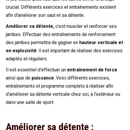
crucial. Différents exercices et entraînements existent
afin d’améliorer son saut et sa détente.
Améliorer sa détente,
c’est muscler et renforcer ses
jambes. Effectuer des entraînements de renforcement
des jambes permettra de gagner en
hauteur verticale et
en explosivité
. Il est important de réaliser des exercices
adaptés et réguliers.
Il est essentiel d’effectuer un
entraînement de force
ainsi que de
puissance
. Voici différents exercices,
entraînements et programme complets à réaliser afin
d’améliorer sa détente verticale chez soi, à l’extérieur ou
dans une salle de sport.
Améliorer sa détente :