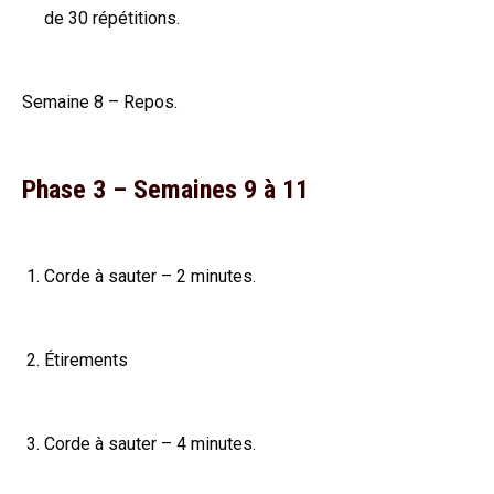
de 30 répétitions.
Semaine 8 – Repos.
Phase 3 – Semaines 9 à 11
Corde à sauter – 2 minutes.
Étirements
Corde à sauter – 4 minutes.