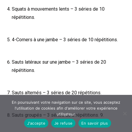
Squats à mouvements lents – 3 séries de 10
répétitions.
4-Corners à une jambe – 3 séries de 10 répétitions.
Sauts latéraux sur une jambe – 3 séries de 20
répétitions.
Sauts alternés – 3 séries de 20 répétitions.
En poursuivant votre navigation sur ce site, vous acceptez
l'utilisation de cookies afin d'améliorer votre expérience
utilisateur.
Sauts groupés – 3 séries de 8 répétitions. 9.
J'accepte
Je refuse
En savoir plus