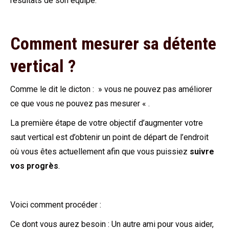
résultats de son équipe.
Comment mesurer sa détente
vertical ?
Comme le dit le dicton : » vous ne pouvez pas améliorer
ce que vous ne pouvez pas mesurer « .
La première étape de votre objectif d’augmenter votre
saut vertical est d’obtenir un point de départ de l’endroit
où vous êtes actuellement afin que vous puissiez
suivre
vos progrès
.
Voici comment procéder :
Ce dont vous aurez besoin : Un autre ami pour vous aider,