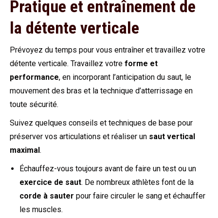
Pratique et entraînement de
la détente verticale
Prévoyez du temps pour vous entraîner et travaillez votre
détente verticale. Travaillez votre
forme et
performance
, en incorporant l’anticipation du saut, le
mouvement des bras et la technique d’atterrissage en
toute sécurité.
Suivez quelques conseils et techniques de base pour
préserver vos articulations et réaliser un
saut vertical
maximal
.
Échauffez-vous toujours avant de faire un test ou un
exercice de saut
. De nombreux athlètes font de la
corde à sauter
pour faire circuler le sang et échauffer
les muscles.