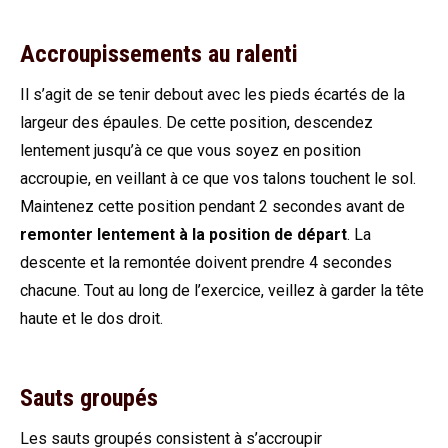
Accroupissements au ralenti
Il s’agit de se tenir debout avec les pieds écartés de la
largeur des épaules. De cette position, descendez
lentement jusqu’à ce que vous soyez en position
accroupie, en veillant à ce que vos talons touchent le sol.
Maintenez cette position pendant 2 secondes avant de
remonter lentement à la position de départ
. La
descente et la remontée doivent prendre 4 secondes
chacune. Tout au long de l’exercice, veillez à garder la tête
haute et le dos droit.
Sauts groupés
Les sauts groupés consistent à s’accroupir