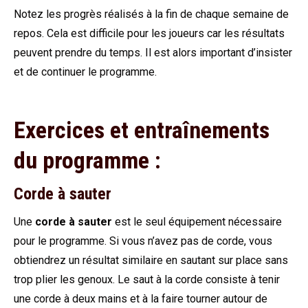
Notez les progrès réalisés à la fin de chaque semaine de
repos. Cela est difficile pour les joueurs car les résultats
peuvent prendre du temps. Il est alors important d’insister
et de continuer le programme.
Exercices et entraînements
du programme :
Corde à sauter
Une
corde à sauter
est le seul équipement nécessaire
pour le programme. Si vous n’avez pas de corde, vous
obtiendrez un résultat similaire en sautant sur place sans
trop plier les genoux. Le saut à la corde consiste à tenir
une corde à deux mains et à la faire tourner autour de