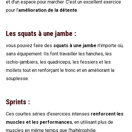
et d’un espace pour marcher. C’est un excellent exercice
pour l’
amélioration de la détente
.
Les squats à une jambe :
vous pouvez faire des
squats à une jambe
n’importe où,
sans équipement. Ils font travailler les hanches, les
ischio-jambiers, les quadriceps, les fessiers et les
mollets tout en renforçant le tronc et en améliorant la
souplesse.
Sprints :
Ces courtes séries d’exercices intenses
renforcent les
muscles et les performances
, en utilisant plus de
muscles en même temps que l’haltérophilie.