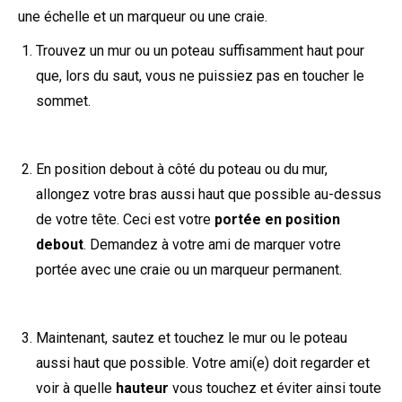
une échelle et un marqueur ou une craie.
Trouvez un mur ou un poteau suffisamment haut pour
que, lors du saut, vous ne puissiez pas en toucher le
sommet.
En position debout à côté du poteau ou du mur,
allongez votre bras aussi haut que possible au-dessus
de votre tête. Ceci est votre
portée en position
debout
. Demandez à votre ami de marquer votre
portée avec une craie ou un marqueur permanent.
Maintenant, sautez et touchez le mur ou le poteau
aussi haut que possible. Votre ami(e) doit regarder et
voir à quelle
hauteur
vous touchez et éviter ainsi toute