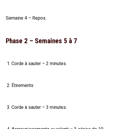
Semaine 4 – Repos.
Phase 2 – Semaines 5 à 7
Corde à sauter – 2 minutes.
Étirements
Corde à sauter – 3 minutes.