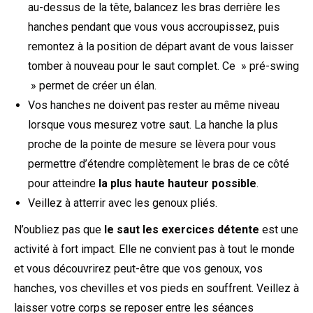
au-dessus de la tête, balancez les bras derrière les
hanches pendant que vous vous accroupissez, puis
remontez à la position de départ avant de vous laisser
tomber à nouveau pour le saut complet. Ce » pré-swing
» permet de créer un élan.
Vos hanches ne doivent pas rester au même niveau
lorsque vous mesurez votre saut. La hanche la plus
proche de la pointe de mesure se lèvera pour vous
permettre d’étendre complètement le bras de ce côté
pour atteindre
la plus haute hauteur possible
.
Veillez à atterrir avec les genoux pliés.
N’oubliez pas que
le saut les exercices détente
est une
activité à fort impact. Elle ne convient pas à tout le monde
et vous découvrirez peut-être que vos genoux, vos
hanches, vos chevilles et vos pieds en souffrent. Veillez à
laisser votre corps se reposer entre les séances