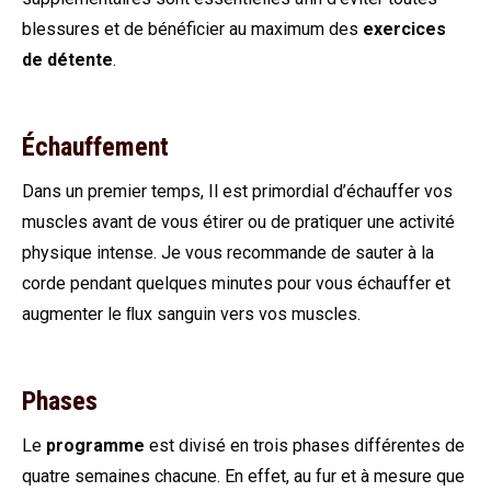
blessures et de bénéficier au maximum des
exercices
de détente
.
Échauffement
Dans un premier temps, Il est primordial d’échauffer vos
muscles avant de vous étirer ou de pratiquer une activité
physique intense. Je vous recommande de sauter à la
corde pendant quelques minutes pour vous échauffer et
augmenter le ﬂux sanguin vers vos muscles.
Phases
Le
programme
est divisé en trois phases différentes de
quatre semaines chacune. En effet, au fur et à mesure que