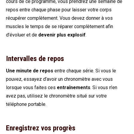
cours de ce programme, vous prendrez une semaine de
repos entre chaque phase pour laisser votre corps
récupérer complètement. Vous devez donner à vos
muscles le temps de se réparer complètement afin
d’évoluer et de
devenir plus explosif
.
Intervalles de repos
Une minute de repos
entre chaque série. Si vous le
pouvez, essayez d’avoir un chronomètre avec vous
lorsque vous faites ces
entraînements
. Si vous n’en
avez pas, utilisez le chronomètre situé sur votre
téléphone portable.
Enregistrez vos progrès